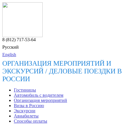
8 (812) 717-53-64
Русский
English
ОРГАНИЗАЦИЯ МЕРОПРИЯТИЙ И
ЭКСКУРСИЙ / ДЕЛОВЫЕ ПОЕЗДКИ В
РОССИИ
Гостиницы
Автомобиль с водителем
Организация мероприятий
Визы в Россию
Экскурсии
Авиабилеты
Способы оплаты