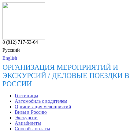
8 (812) 717-53-64
Русский
English
ОРГАНИЗАЦИЯ МЕРОПРИЯТИЙ И
ЭКСКУРСИЙ / ДЕЛОВЫЕ ПОЕЗДКИ В
РОССИИ
Гостиницы
Автомобиль с водителем
Организация мероприятий
Визы в Россию
Экскурсии
Авиабилеты
Способы оплаты